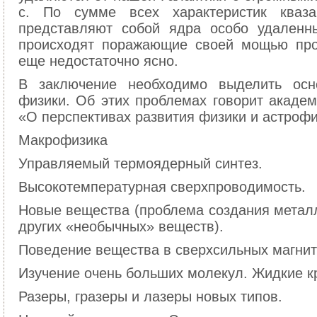
с. По сумме всех характеристик кваза
представляют собой ядра особо удаленны
происходят поражающие своей мощью про
еще недостаточно ясно.
В заключение необходимо выделить ос
физики. Об этих проблемах говорит академи
«О перспективах развития физики и астрофиз
Макрофизика
Управляемый термоядерный синтез.
Высокотемпературная сверхпроводимость.
Новые вещества (проблема создания металл
других «необычных» веществ).
Поведение вещества в сверхсильных магнит
Изучение очень больших молекул. Жидкие к
Разеры, гразеры и лазеры новых типов.