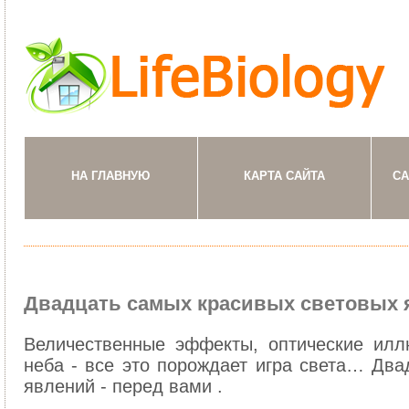
НА ГЛАВНУЮ
КАРТА САЙТА
СА
Двадцать самых красивых световых 
Величественные эффекты, оптические илл
неба - все это порождает игра света… Два
явлений - перед вами .