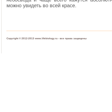
можно увидеть во всей красе.
Copyright © 2012-2013 www.lifebiology.ru - все права защищены