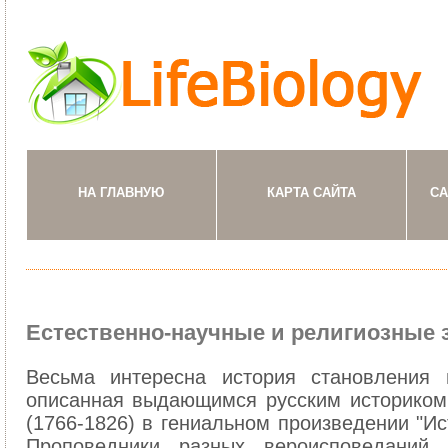
НА ГЛАВНУЮ
КАРТА САЙТА
СА
Естественно-научные и религиозные 
Весьма интересна история становления 
описанная выдающимся русским историком
(1766-1826) в гениальном произведении "Ис
Проповедники разных вероисповеданий -