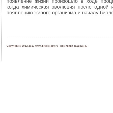
появление жизни произошло в ходе проце
когда химическая эволюция после одной 
появлению живого организма и началу биол
Copyright © 2012-2013 www.lifebiology.ru - все права защищены