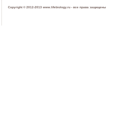
Copyright © 2012-2013 www.lifebiology.ru - все права защищены