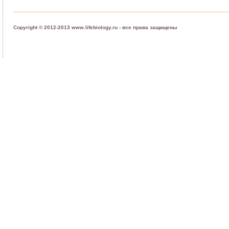
Copyright © 2012-2013 www.lifebiology.ru - все права защищены