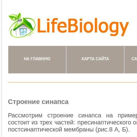
НА ГЛАВНУЮ
КАРТА САЙТА
СА
Строение синапса
Рассмотрим строение синапса на пример
состоит из трех частей: пресинаптического 
постсинаптической мембраны (рис.8 А, Б).