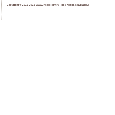
Copyright © 2012-2013 www.lifebiology.ru - все права защищены