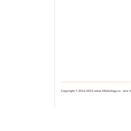
Copyright © 2012-2013 www.lifebiology.ru - вс