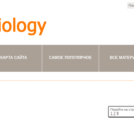
КАРТА САЙТА
САМОЕ ПОПУЛЯРНОЕ
ВСЕ МАТЕР
Перейти на стр
1
2
3