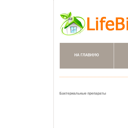
НА ГЛАВНУЮ
Бактериальные препараты