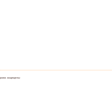
е права защищены