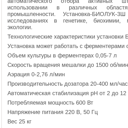
автоматического отбора активных ш
использовании в различных област
промышленности. Установка-БИОЛУК-3
исследованиях в генетике, биохимии, 
экологии.
Технологические характеристики установк
Установка может работать с ферментерами 
Объем культуры в ферментерах 0,05-7 л
Скорость вращения мешалки до 1500 об/ми
Аэрация 0-2,76 л/мин
Производительность дозатора 20-400 мл/час
Автоматическая стабилизация рН от 2 до 12
Потребляемая мощность 600 Вт
Напряжение питания 220 В, 50 Гц
Вес 25 кг