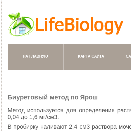
НА ГЛАВНУЮ
КАРТА САЙТА
СА
Биуретовый метод по Ярош
Метод используется для определения раств
0,04 до 1,6 мг/см3.
В пробирку наливают 2,4 см3 раствора моче