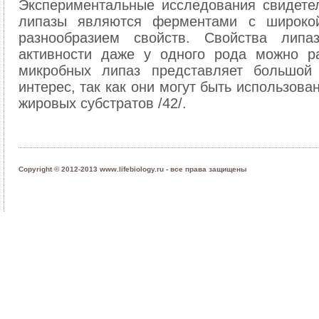
Экспериментальные исследования свидете
липазы являются ферментами с широко
разнообразием свойств. Свойства липа
активности даже у одного рода можно ра
микробных липаз представляет большой 
интерес, так как они могут быть использов
жировых субстратов /42/.
Copyright © 2012-2013 www.lifebiology.ru - все права защищены