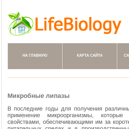
НА ГЛАВНУЮ
КАРТА САЙТА
СА
Микробные липазы
В последние годы для получения различн
применение микроорганизмы, которые 
свойствами, обеспечивающими им за коротк
питательных средах и в производственны