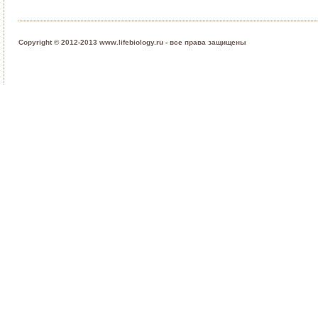
Copyright © 2012-2013 www.lifebiology.ru - все права защищены