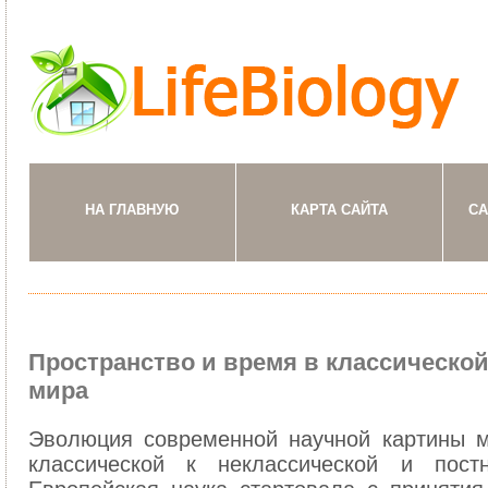
НА ГЛАВНУЮ
КАРТА САЙТА
СА
Пространство и время в классической
мира
Эволюция современной научной картины м
классической к неклассической и постн