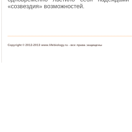
«созвездия» возможностей.
Copyright © 2012-2013 www.lifebiology.ru - все права защищены