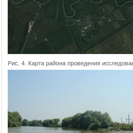
Рис. 4. Карта района проведения исследова