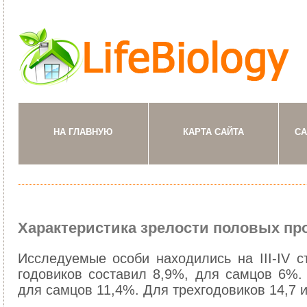
НА ГЛАВНУЮ
КАРТА САЙТА
СА
Характеристика зрелости половых пр
Исследуемые особи находились на III-IV с
годовиков составил 8,9%, для самцов 6%.
для самцов 11,4%. Для трехгодовиков 14,7 и 