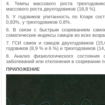
4. Темпы массового роста трехгодови
массового роста двухгодовиков (18,8 %).
5. У годовиков упитанность по Кларк сост
0,83%, у трехгодовиков 0,8%.
6. В связи с быстрым созреванием само
соматические индексы самцов во всех возра
7. ГСИ самок и самцов двухгодовиков (1
годовиков (8,9 % и 6 %) и трехгодовиков (14
8. Анализ физиологического состояния 
заболеваний или отклонения в созревании п
ПРИЛОЖЕНИЕ