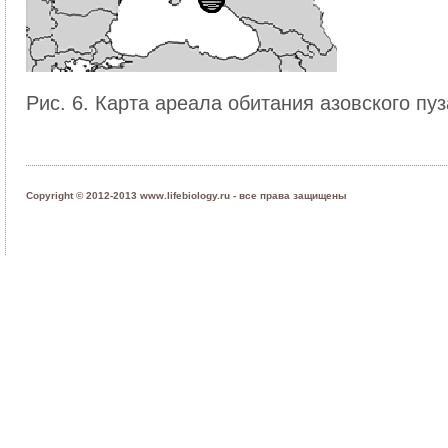
Рис. 6. Карта ареала обитания азовского пу
Copyright © 2012-2013 www.lifebiology.ru - все права защищены