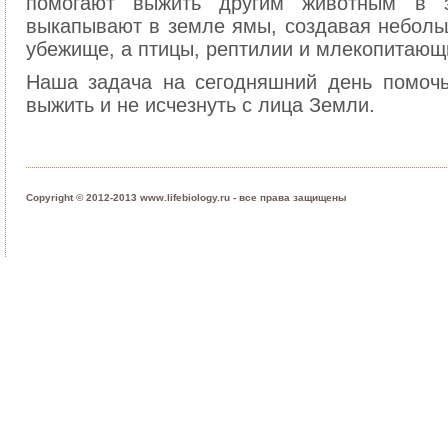
помогают выжить другим животным в 
выкапывают в земле ямы, создавая неболь
убежище, а птицы, рептилии и млекопитающи
Наша задача на сегодняшний день помоч
выжить и не исчезнуть с лица Земли.
Copyright © 2012-2013 www.lifebiology.ru - все права защищены